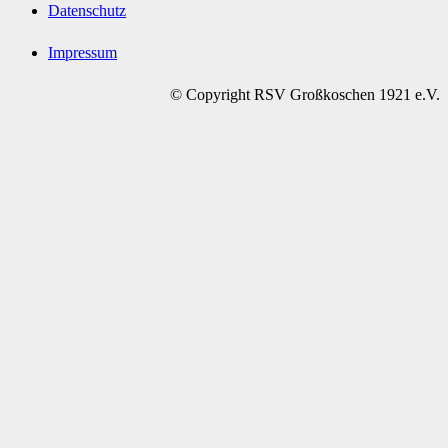
Datenschutz
Impressum
© Copyright RSV Großkoschen 1921 e.V.