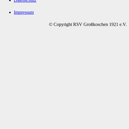
Datenschutz
Impressum
© Copyright RSV Großkoschen 1921 e.V.