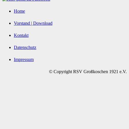
Home
Vorstand | Download
Kontakt
Datenschutz
Impressum
© Copyright RSV Großkoschen 1921 e.V.