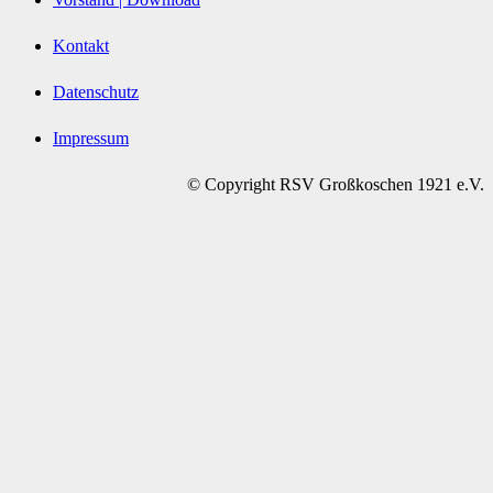
Kontakt
Datenschutz
Impressum
© Copyright RSV Großkoschen 1921 e.V.